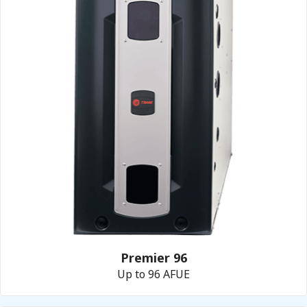
Premier 96
Up to 96 AFUE