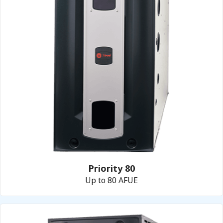
Priority 80
Up to 80 AFUE