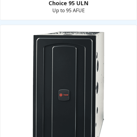
Choice 95 ULN
Up to 95 AFUE