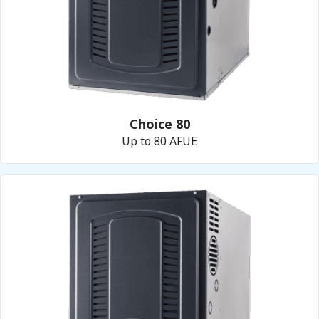
Choice 80
Up to 80 AFUE