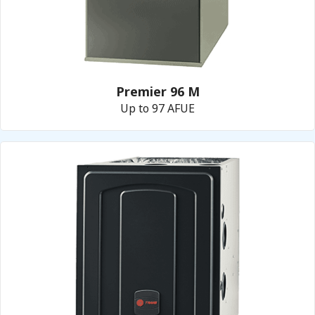
Premier 96 M
Up to 97 AFUE