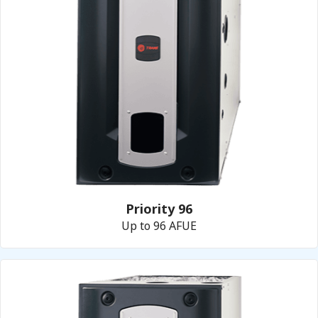
Priority 96
Up to 96 AFUE