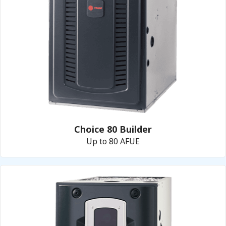
Choice 80 Builder
Up to 80 AFUE