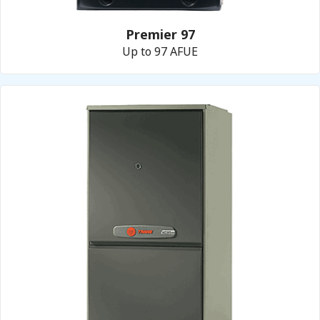
Premier 97
Up to 97 AFUE