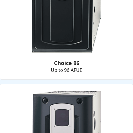
Choice 96
Up to 96 AFUE