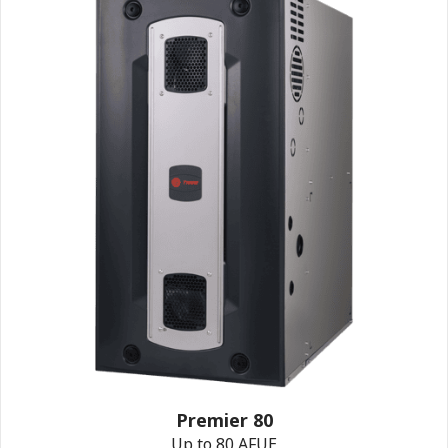
Premier 80
Up to 80 AFUE