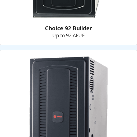
Choice 92 Builder
Up to 92 AFUE